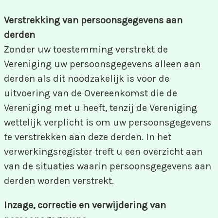
Verstrekking van persoonsgegevens aan
derden
Zonder uw toestemming verstrekt de
Vereniging uw persoonsgegevens alleen aan
derden als dit noodzakelijk is voor de
uitvoering van de Overeenkomst die de
Vereniging met u heeft, tenzij de Vereniging
wettelijk verplicht is om uw persoonsgegevens
te verstrekken aan deze derden. In het
verwerkingsregister treft u een overzicht aan
van de situaties waarin persoonsgegevens aan
derden worden verstrekt.
Inzage, correctie en verwijdering van