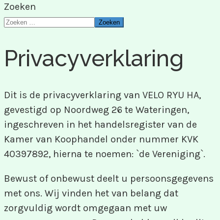
Zoeken
Zoeken
Privacyverklaring
Dit is de privacyverklaring van VELO RYU HA,
gevestigd op Noordweg 26 te Wateringen,
ingeschreven in het handelsregister van de
Kamer van Koophandel onder nummer KVK
40397892, hierna te noemen: `de Vereniging`.
Bewust of onbewust deelt u persoonsgegevens
met ons. Wij vinden het van belang dat
zorgvuldig wordt omgegaan met uw