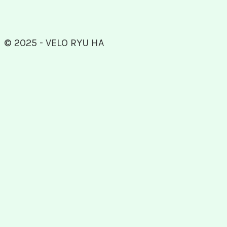
© 2025 - VELO RYU HA