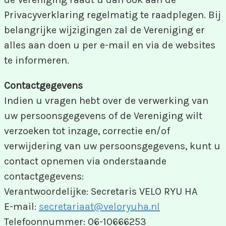
Privacyverklaring regelmatig te raadplegen. Bij
belangrijke wijzigingen zal de Vereniging er
alles aan doen u per e-mail en via de websites
te informeren.
Contactgegevens
Indien u vragen hebt over de verwerking van
uw persoonsgegevens of de Vereniging wilt
verzoeken tot inzage, correctie en/of
verwijdering van uw persoonsgegevens, kunt u
contact opnemen via onderstaande
contactgegevens:
Verantwoordelijke: Secretaris VELO RYU HA
E-mail:
secretariaat@veloryuha.nl
Telefoonnummer: 06-10666253