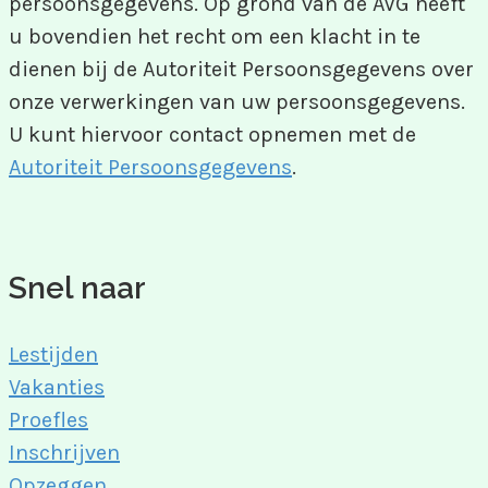
persoonsgegevens. Op grond van de AVG heeft
u bovendien het recht om een klacht in te
dienen bij de Autoriteit Persoonsgegevens over
onze verwerkingen van uw persoonsgegevens.
U kunt hiervoor contact opnemen met de
Autoriteit Persoonsgegevens
.
Snel naar
Lestijden
Vakanties
Proefles
Inschrijven
Opzeggen