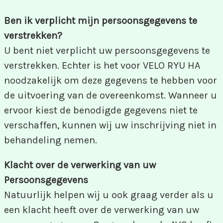
Ben ik verplicht mijn persoonsgegevens te
verstrekken?
U bent niet verplicht uw persoonsgegevens te
verstrekken. Echter is het voor VELO RYU HA
noodzakelijk om deze gegevens te hebben voor
de uitvoering van de overeenkomst. Wanneer u
ervoor kiest de benodigde gegevens niet te
verschaffen, kunnen wij uw inschrijving niet in
behandeling nemen.
Klacht over de verwerking van uw
Persoonsgegevens
Natuurlijk helpen wij u ook graag verder als u
een klacht heeft over de verwerking van uw