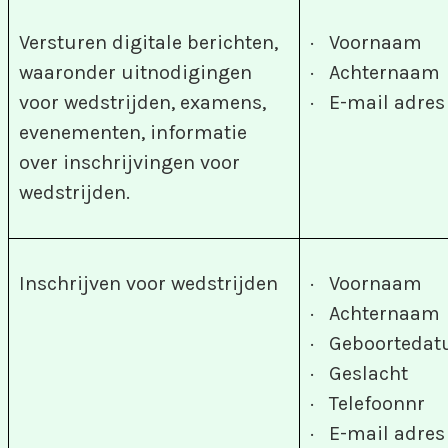
Versturen digitale berichten,
· Voornaam
waaronder uitnodigingen
· Achternaam
voor wedstrijden, examens,
· E-mail adres
evenementen, informatie
over inschrijvingen voor
wedstrijden.
Inschrijven voor wedstrijden
· Voornaam
· Achternaam
· Geboorteda
· Geslacht
· Telefoonnr
· E-mail adres