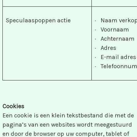
Speculaaspoppen actie
· Naam verkop
· Voornaam
· Achternaam
· Adres
· E-mail adres
· Telefoonnu
Cookies
Een cookie is een klein tekstbestand die met de
pagina’s van een websites wordt meegestuurd
en door de browser op uw computer, tablet of