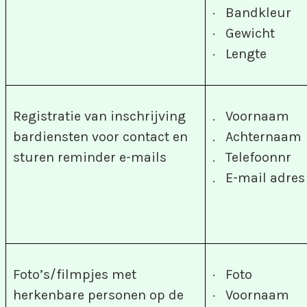
· Bandkleur
· Gewicht
· Lengte
Registratie van inschrijving
. Voornaam
bardiensten voor contact en
. Achternaam
sturen reminder e-mails
. Telefoonnr
. E-mail adres
Foto’s/filmpjes met
· Foto
herkenbare personen op de
· Voornaam