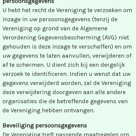
persoonsgegevens
U hebt het recht de Vereniging te verzoeken om
inzage in uw persoonsgegevens (tenzij de
Vereniging op grond van de Algemene
Verordening Gegevensbescherming (AVG) niet
gehouden is deze inzage te verschaffen) en om
uw gegevens te laten aanvullen, verwijderen of
af te schermen. U dient zich bij een dergelijk
verzoek te identificeren. Indien u wenst dat uw
gegevens verwijderd worden, zal de Vereniging
deze verwijdering doorgeven aan alle andere
organisaties die de betreffende gegevens van
de Vereniging hebben ontvangen.
Beveiliging persoonsgegevens
De Vereniging treft passende maatregelen om