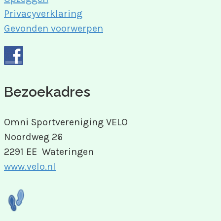
Privacyverklaring
Gevonden voorwerpen
Bezoekadres
Omni Sportvereniging VELO
Noordweg 26
2291 EE Wateringen
www.velo.nl