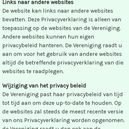
Links naar andere websites
De website kan links naar andere websites
bevatten. Deze Privacyverklaring is alleen van
toepassing op de websites van de Vereniging.
Andere websites kunnen hun eigen
privacybeleid hanteren. De Vereniging raadt u
aan om voor het gebruik van andere websites
altijd de betreffende privacyverklaring van die
websites te raadplegen.
Wijziging van het privacy beleid
De Vereniging past haar privacybeleid van tijd
tot tijd aan om deze up-to-date te houden. Op
de websites zal steeds de meest recente versie
van ons Privacyverklaring worden opgenomen.
de Vereniging raadt u dan ook aan de