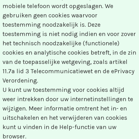
mobiele telefoon wordt opgeslagen. We
gebruiken geen cookies waarvoor
toestemming noodzakelijk is. Deze
toestemming is niet nodig indien en voor zover
het technisch noodzakelijke (functionele)
cookies en analytische cookies betreft, in de zin
van de toepasselijke wetgeving, zoals artikel
11.7a lid 3 Telecommunicatiewet en de ePrivacy
Verordening.
U kunt uw toestemming voor cookies altijd
weer intrekken door uw internetinstellingen te
wijzigen. Meer informatie omtrent het in- en
uitschakelen en het verwijderen van cookies
kunt u vinden in de Help-functie van uw
browser.