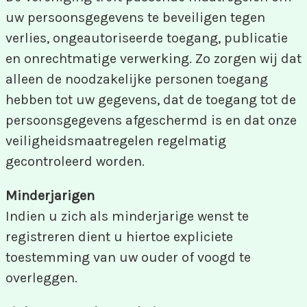
uw persoonsgegevens te beveiligen tegen
verlies, ongeautoriseerde toegang, publicatie
en onrechtmatige verwerking. Zo zorgen wij dat
alleen de noodzakelijke personen toegang
hebben tot uw gegevens, dat de toegang tot de
persoonsgegevens afgeschermd is en dat onze
veiligheidsmaatregelen regelmatig
gecontroleerd worden.
Minderjarigen
Indien u zich als minderjarige wenst te
registreren dient u hiertoe expliciete
toestemming van uw ouder of voogd te
overleggen.