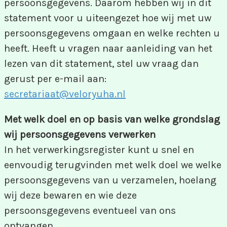
persoonsgegevens. Daarom hebben wij in dit
statement voor u uiteengezet hoe wij met uw
persoonsgegevens omgaan en welke rechten u
heeft. Heeft u vragen naar aanleiding van het
lezen van dit statement, stel uw vraag dan
gerust per e-mail aan:
secretariaat@veloryuha.nl
Met welk doel en op basis van welke grondslag
wij persoonsgegevens verwerken
In het verwerkingsregister kunt u snel en
eenvoudig terugvinden met welk doel we welke
persoonsgegevens van u verzamelen, hoelang
wij deze bewaren en wie deze
persoonsgegevens eventueel van ons
ontvangen.