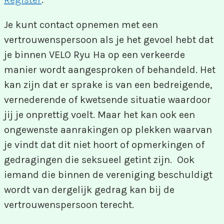
Je kunt contact opnemen met een
vertrouwenspersoon als je het gevoel hebt dat
je binnen VELO Ryu Ha op een verkeerde
manier wordt aangesproken of behandeld. Het
kan zijn dat er sprake is van een bedreigende,
vernederende of kwetsende situatie waardoor
jij je onprettig voelt. Maar het kan ook een
ongewenste aanrakingen op plekken waarvan
je vindt dat dit niet hoort of opmerkingen of
gedragingen die seksueel getint zijn. Ook
iemand die binnen de vereniging beschuldigt
wordt van dergelijk gedrag kan bij de
vertrouwenspersoon terecht.