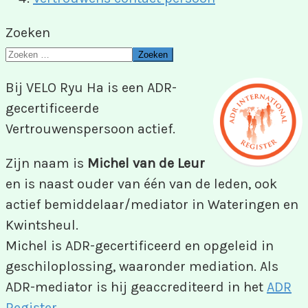
Zoeken
Zoeken
Bij VELO Ryu Ha is een ADR-
gecertificeerde
Vertrouwenspersoon actief.
Zijn naam is
Michel van de Leur
en is naast ouder van één van de leden, ook
actief bemiddelaar/mediator in Wateringen en
Kwintsheul.
Michel is ADR-gecertificeerd en opgeleid in
geschiloplossing, waaronder mediation. Als
ADR-mediator is hij geaccrediteerd in het
ADR
Register
.