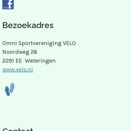
Bezoekadres
Omni Sportvereniging VELO
Noordweg 26
2291 EE Wateringen
www.velo.nl