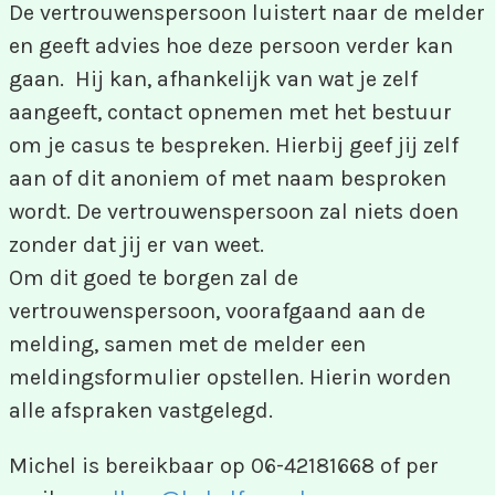
De vertrouwenspersoon luistert naar de melder
en geeft advies hoe deze persoon verder kan
gaan. Hij kan, afhankelijk van wat je zelf
aangeeft, contact opnemen met het bestuur
om je casus te bespreken. Hierbij geef jij zelf
aan of dit anoniem of met naam besproken
wordt. De vertrouwenspersoon zal niets doen
zonder dat jij er van weet.
Om dit goed te borgen zal de
vertrouwenspersoon, voorafgaand aan de
melding, samen met de melder een
meldingsformulier opstellen. Hierin worden
alle afspraken vastgelegd.
Michel is bereikbaar op 06-42181668 of per