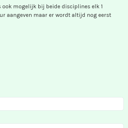
 ook mogelijk bij beide disciplines elk 1
eur aangeven maar er wordt altijd nog eerst