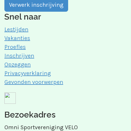
Snel naar
Lestijden
Vakanties
Proefles
Inschrijven
Opzeggen
Privacyverklaring
Gevonden voorwerpen
Bezoekadres
Omni Sportvereniging VELO