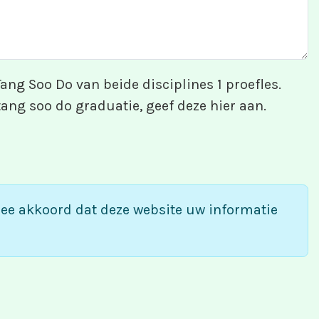
ang Soo Do van beide disciplines 1 proefles.
tang soo do graduatie, geef deze hier aan.
mee akkoord dat deze website uw informatie