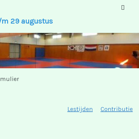
 t/m 29 augustus
mulier
Lestijden
Contributie