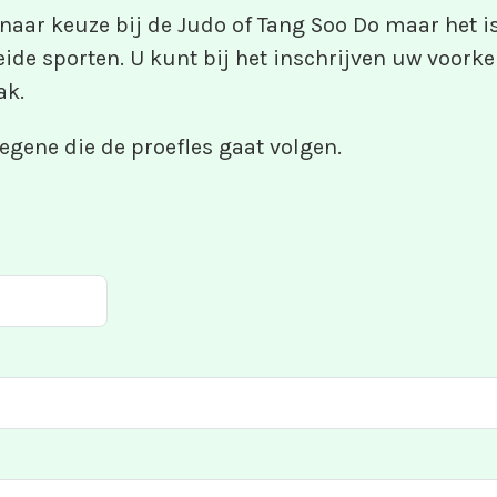
 naar keuze bij de Judo of Tang Soo Do maar het is
ide sporten. U kunt bij het inschrijven uw voork
ak.
egene die de proefles gaat volgen.