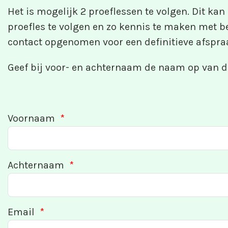
Het is mogelijk 2 proeflessen te volgen. Dit kan
proefles te volgen en zo kennis te maken met be
contact opgenomen voor een definitieve afspra
Geef bij voor- en achternaam de naam op van d
Voornaam
*
Achternaam
*
Email
*