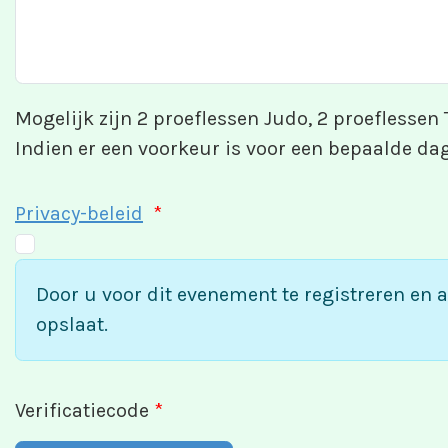
Mogelijk zijn 2 proeflessen Judo, 2 proeflessen
Indien er een voorkeur is voor een bepaalde dag
Privacy-beleid
*
Door u voor dit evenement te registreren en 
opslaat.
Verificatiecode
*