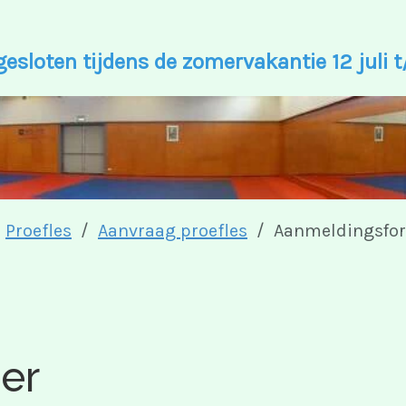
gesloten tijdens de zomervakantie 12 juli
Proefles
Aanvraag proefles
Aanmeldingsfor
er